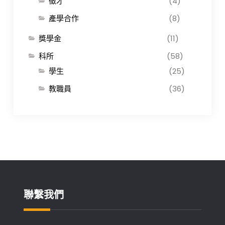
徵才
(4)
產學合作
(8)
獎學金
(11)
科所
(58)
學生
(25)
教職員
(36)
聯繫我們