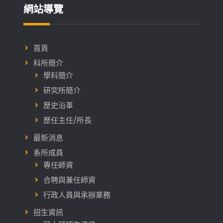
網站導覽
首頁
科所簡介
學科簡介
研究所簡介
歷史沿革
歷任主任/所長
最新消息
系所成員
專任師資
合聘與兼任師資
行政人員與承辦業務
招生資訊