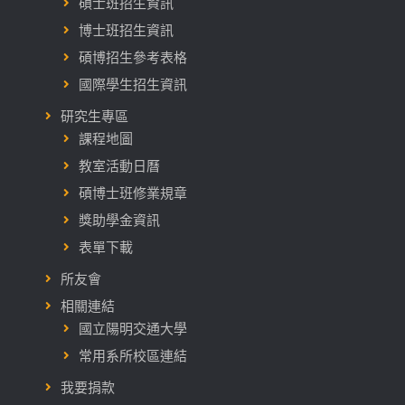
碩士班招生資訊
博士班招生資訊
碩博招生參考表格
國際學生招生資訊
研究生專區
課程地圖
教室活動日曆
碩博士班修業規章
獎助學金資訊
表單下載
所友會
相關連結
國立陽明交通大學
常用系所校區連結
我要捐款