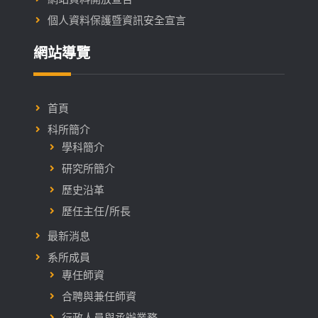
個人資料保護暨資訊安全宣言
網站導覽
首頁
科所簡介
學科簡介
研究所簡介
歷史沿革
歷任主任/所長
最新消息
系所成員
專任師資
合聘與兼任師資
行政人員與承辦業務