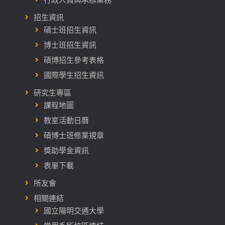
招生資訊
碩士班招生資訊
博士班招生資訊
碩博招生參考表格
國際學生招生資訊
研究生專區
課程地圖
教室活動日曆
碩博士班修業規章
獎助學金資訊
表單下載
所友會
相關連結
國立陽明交通大學