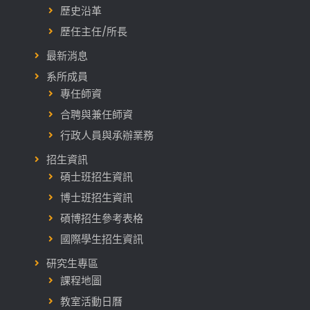
歷史沿革
歷任主任/所長
最新消息
系所成員
專任師資
合聘與兼任師資
行政人員與承辦業務
招生資訊
碩士班招生資訊
博士班招生資訊
碩博招生參考表格
國際學生招生資訊
研究生專區
課程地圖
教室活動日曆