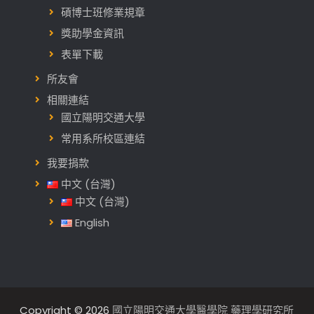
碩博士班修業規章
獎助學金資訊
表單下載
所友會
相關連結
國立陽明交通大學
常用系所校區連結
我要捐款
中文 (台灣)
中文 (台灣)
English
Copyright © 2026
國立陽明交通大學醫學院 藥理學研究所