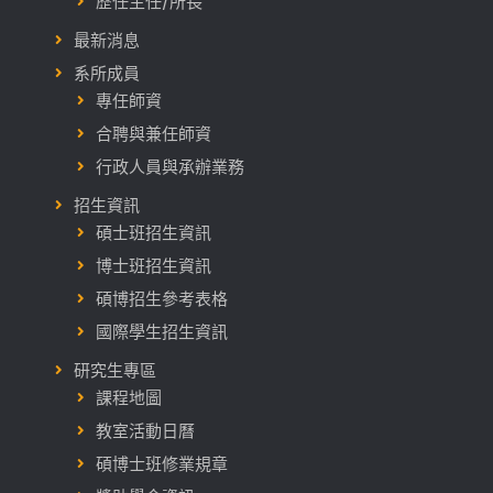
歷任主任/所長
最新消息
系所成員
專任師資
合聘與兼任師資
行政人員與承辦業務
招生資訊
碩士班招生資訊
博士班招生資訊
碩博招生參考表格
國際學生招生資訊
研究生專區
課程地圖
教室活動日曆
碩博士班修業規章