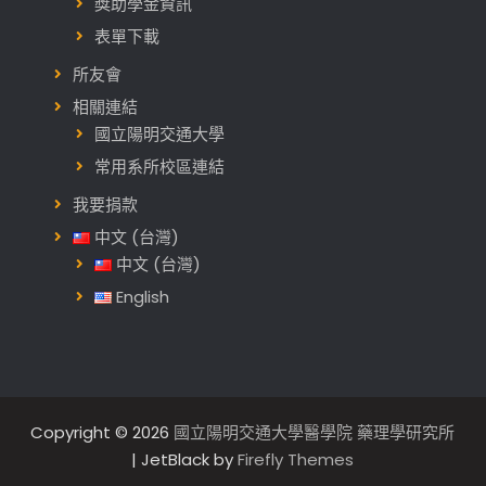
獎助學金資訊
表單下載
所友會
相關連結
國立陽明交通大學
常用系所校區連結
我要捐款
中文 (台灣)
中文 (台灣)
English
Copyright © 2026
國立陽明交通大學醫學院 藥理學研究所
| JetBlack by
Firefly Themes