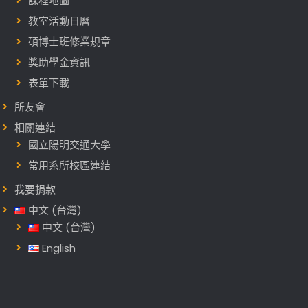
課程地圖
教室活動日曆
碩博士班修業規章
獎助學金資訊
表單下載
所友會
相關連結
國立陽明交通大學
常用系所校區連結
我要捐款
中文 (台灣)
中文 (台灣)
English