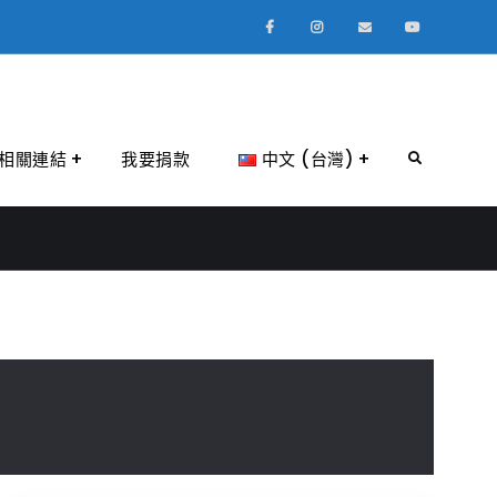
Facebook
Instagram
Email
Youtube
相關連結
我要捐款
中文 (台灣)
Search