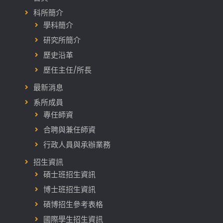
科所簡介
學科簡介
研究所簡介
歷史沿革
歷任主任/所長
最新消息
系所成員
專任師資
合聘與兼任師資
行政人員與承辦業務
招生資訊
碩士班招生資訊
博士班招生資訊
碩博招生參考表格
國際學生招生資訊