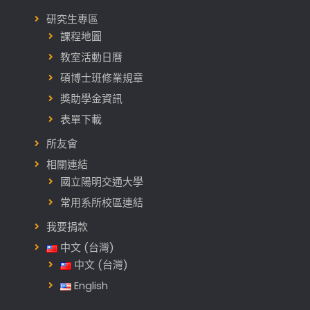
研究生專區
課程地圖
教室活動日曆
碩博士班修業規章
獎助學金資訊
表單下載
所友會
相關連結
國立陽明交通大學
常用系所校區連結
我要捐款
中文 (台灣)
中文 (台灣)
English