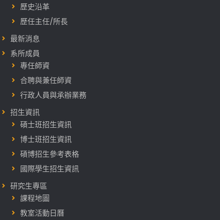
歷史沿革
歷任主任/所長
最新消息
系所成員
專任師資
合聘與兼任師資
行政人員與承辦業務
招生資訊
碩士班招生資訊
博士班招生資訊
碩博招生參考表格
國際學生招生資訊
研究生專區
課程地圖
教室活動日曆