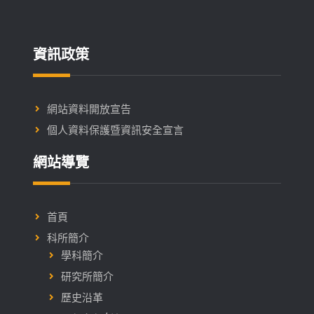
資訊政策
網站資料開放宣告
個人資料保護暨資訊安全宣言
網站導覽
首頁
科所簡介
學科簡介
研究所簡介
歷史沿革