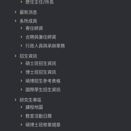
歷任主任/所長
最新消息
系所成員
專任師資
合聘與兼任師資
行政人員與承辦業務
招生資訊
碩士班招生資訊
博士班招生資訊
碩博招生參考表格
國際學生招生資訊
研究生專區
課程地圖
教室活動日曆
碩博士班修業規章