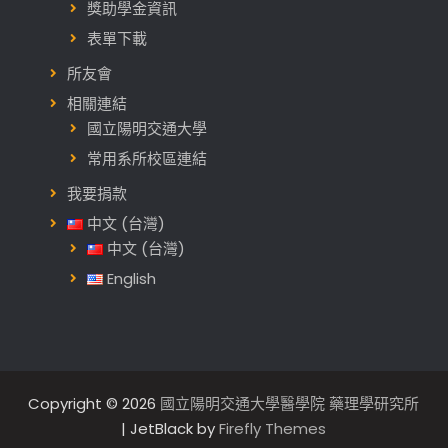
獎助學金資訊
表單下載
所友會
相關連結
國立陽明交通大學
常用系所校區連結
我要捐款
中文 (台灣)
中文 (台灣)
English
Copyright © 2026
國立陽明交通大學醫學院 藥理學研究所
| JetBlack by
Firefly Themes