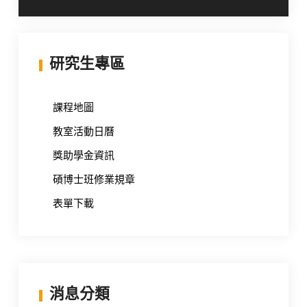
覽
研究生專區
課程地圖
教室活動日曆
獎助學金資訊
碩博士班修業規章
表單下載
消息分類