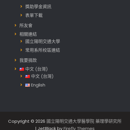
獎助學金資訊
表單下載
所友會
相關連結
國立陽明交通大學
常用系所校區連結
我要捐款
中文 (台灣)
中文 (台灣)
English
Copyright © 2026
國立陽明交通大學醫學院 藥理學研究所
| JetBlack by
Firefly Themes