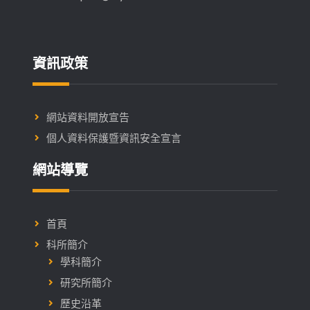
資訊政策
網站資料開放宣告
個人資料保護暨資訊安全宣言
網站導覽
首頁
科所簡介
學科簡介
研究所簡介
歷史沿革