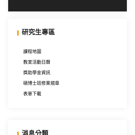
導
覽
研究生專區
課程地圖
教室活動日曆
獎助學金資訊
碩博士班修業規章
表單下載
消息分類