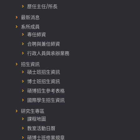
歷任主任/所長
最新消息
系所成員
專任師資
合聘與兼任師資
行政人員與承辦業務
招生資訊
碩士班招生資訊
博士班招生資訊
碩博招生參考表格
國際學生招生資訊
研究生專區
課程地圖
教室活動日曆
碩博士班修業規章