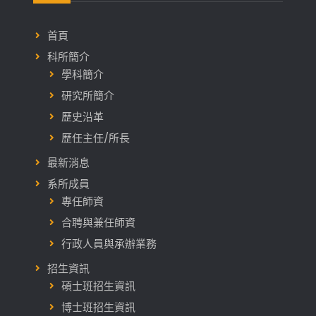
首頁
科所簡介
學科簡介
研究所簡介
歷史沿革
歷任主任/所長
最新消息
系所成員
專任師資
合聘與兼任師資
行政人員與承辦業務
招生資訊
碩士班招生資訊
博士班招生資訊