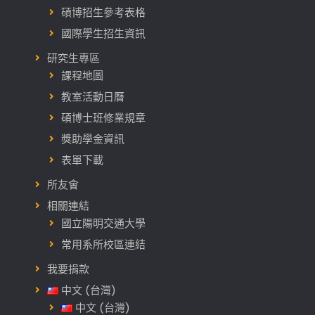
碩博招生參考表格
國際學生招生資訊
研究生專區
課程地圖
教室活動日曆
碩博士班修業規章
獎助學金資訊
表單下載
所友會
相關連結
國立陽明交通大學
常用系所校區連結
我要捐款
中文 (台灣)
中文 (台灣)