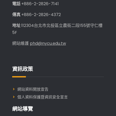
電話
+886-2-2826-7141
傳真
+886-2-2826-4372
地址
112304台北市北投區立農街二段155號守仁樓
5F
網站維護
phd@nycu.edu.tw
資訊政策
網站資料開放宣告
個人資料保護暨資訊安全宣言
網站導覽