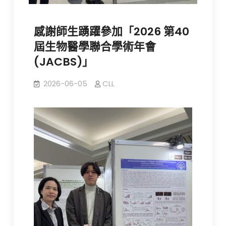
感謝師生踴躍參加「2026 第40
屆生物醫學聯合學術年會
(JACBS)」
2026-06-05
CLL