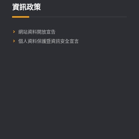
資訊政策
網站資料開放宣告
個人資料保護暨資訊安全宣言