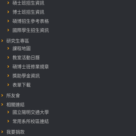
碩士班招生資訊
博士班招生資訊
碩博招生參考表格
國際學生招生資訊
研究生專區
課程地圖
教室活動日曆
碩博士班修業規章
獎助學金資訊
表單下載
所友會
相關連結
國立陽明交通大學
常用系所校區連結
我要捐款