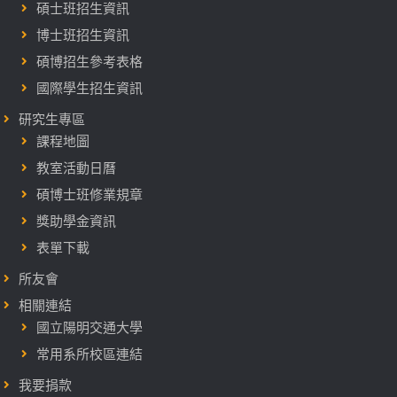
碩士班招生資訊
博士班招生資訊
碩博招生參考表格
國際學生招生資訊
研究生專區
課程地圖
教室活動日曆
碩博士班修業規章
獎助學金資訊
表單下載
所友會
相關連結
國立陽明交通大學
常用系所校區連結
我要捐款