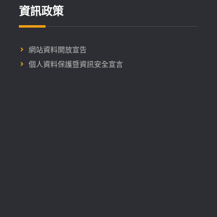
資訊政策
網站資料開放宣告
個人資料保護暨資訊安全宣言