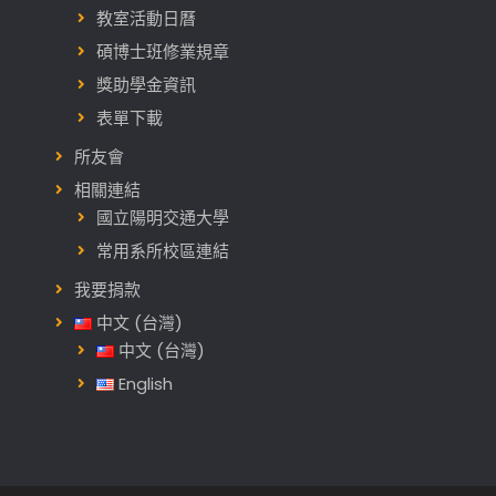
教室活動日曆
碩博士班修業規章
獎助學金資訊
表單下載
所友會
相關連結
國立陽明交通大學
常用系所校區連結
我要捐款
中文 (台灣)
中文 (台灣)
English