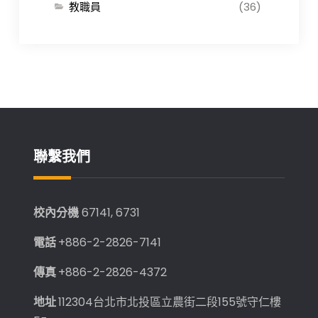
教職員
(36)
聯繫我們
校內分機
67141, 6731
電話
+886-2-2826-7141
傳真
+886-2-2826-4372
地址
112304台北市北投區立農街二段155號守仁樓