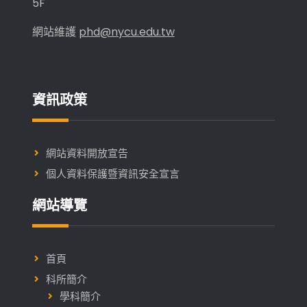
5F
網站維護
phd@nycu.edu.tw
資訊政策
網站資料開放宣告
個人資料保護暨資訊安全宣言
網站導覽
首頁
科所簡介
學科簡介