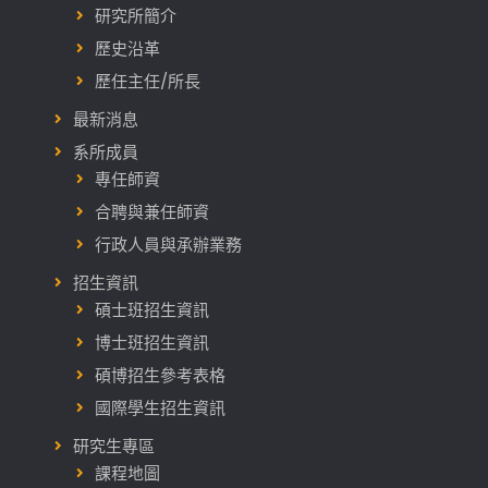
研究所簡介
歷史沿革
歷任主任/所長
最新消息
系所成員
專任師資
合聘與兼任師資
行政人員與承辦業務
招生資訊
碩士班招生資訊
博士班招生資訊
碩博招生參考表格
國際學生招生資訊
研究生專區
課程地圖