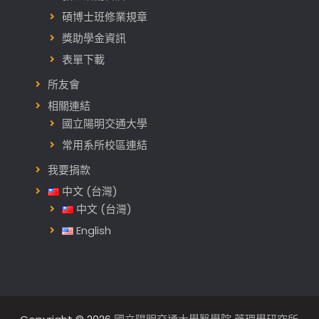
碩博士班修業規章
獎助學金資訊
表單下載
所友會
相關連結
國立陽明交通大學
常用系所校區連結
我要捐款
中文 (台灣)
中文 (台灣)
English