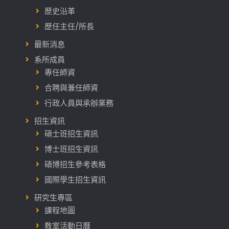
歷史沿革
歷任主任/所長
最新消息
系所成員
專任師資
合聘與兼任師資
行政人員與承辦業務
招生資訊
碩士班招生資訊
博士班招生資訊
碩博招生參考表格
國際學生招生資訊
研究生專區
課程地圖
教室活動日曆