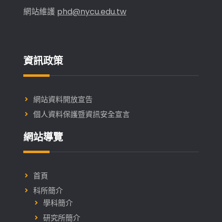
網站維護
phd@nycu.edu.tw
資訊政策
網站資料開放宣告
個人資料保護暨資訊安全宣言
網站導覽
首頁
科所簡介
學科簡介
研究所簡介