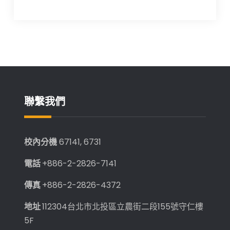
聯繫我們
校內分機
67141, 6731
電話
+886-2-2826-7141
傳真
+886-2-2826-4372
地址
112304台北市北投區立農街二段155號守仁樓
5F