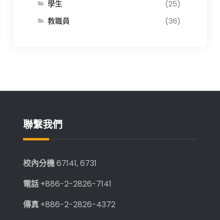
學生
(25)
教職員
(36)
聯繫我們
校內分機
67141, 6731
電話
+886-2-2826-7141
傳真
+886-2-2826-4372