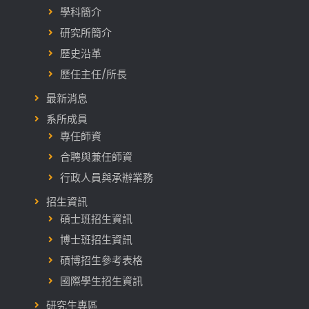
學科簡介
研究所簡介
歷史沿革
歷任主任/所長
最新消息
系所成員
專任師資
合聘與兼任師資
行政人員與承辦業務
招生資訊
碩士班招生資訊
博士班招生資訊
碩博招生參考表格
國際學生招生資訊
研究生專區