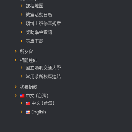
課程地圖
教室活動日曆
碩博士班修業規章
獎助學金資訊
表單下載
所友會
相關連結
國立陽明交通大學
常用系所校區連結
我要捐款
中文 (台灣)
中文 (台灣)
English