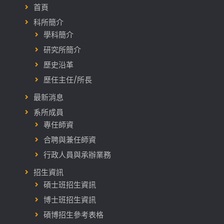
首頁
科所簡介
學科簡介
研究所簡介
歷史沿革
歷任主任/所長
最新消息
系所成員
專任師資
合聘與兼任師資
行政人員與承辦業務
招生資訊
碩士班招生資訊
博士班招生資訊
碩博招生參考表格