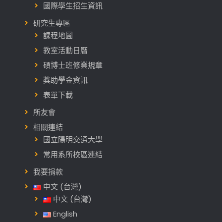
國際學生招生資訊
研究生專區
課程地圖
教室活動日曆
碩博士班修業規章
獎助學金資訊
表單下載
所友會
相關連結
國立陽明交通大學
常用系所校區連結
我要捐款
中文 (台灣)
中文 (台灣)
English