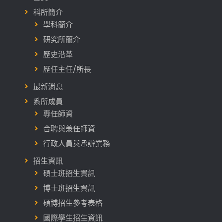
科所簡介
學科簡介
研究所簡介
歷史沿革
歷任主任/所長
最新消息
系所成員
專任師資
合聘與兼任師資
行政人員與承辦業務
招生資訊
碩士班招生資訊
博士班招生資訊
碩博招生參考表格
國際學生招生資訊