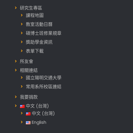
研究生專區
課程地圖
教室活動日曆
碩博士班修業規章
獎助學金資訊
表單下載
所友會
相關連結
國立陽明交通大學
常用系所校區連結
我要捐款
中文 (台灣)
中文 (台灣)
English