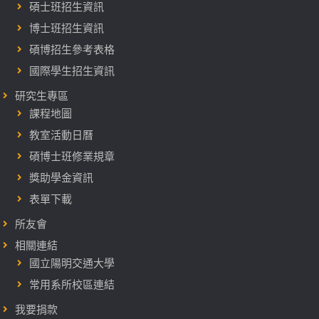
碩士班招生資訊
博士班招生資訊
碩博招生參考表格
國際學生招生資訊
研究生專區
課程地圖
教室活動日曆
碩博士班修業規章
獎助學金資訊
表單下載
所友會
相關連結
國立陽明交通大學
常用系所校區連結
我要捐款