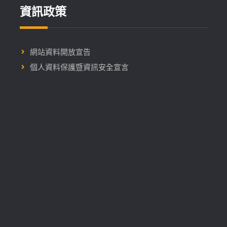
資訊政策
網站資料開放宣告
個人資料保護暨資訊安全宣言